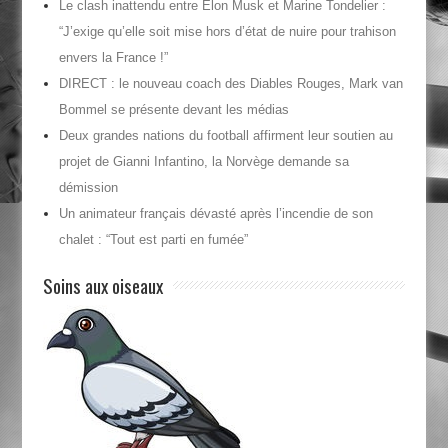
Le clash inattendu entre Elon Musk et Marine Tondelier :
“J’exige qu’elle soit mise hors d’état de nuire pour trahison
envers la France !”
DIRECT : le nouveau coach des Diables Rouges, Mark van
Bommel se présente devant les médias
Deux grandes nations du football affirment leur soutien au
projet de Gianni Infantino, la Norvège demande sa
démission
Un animateur français dévasté après l’incendie de son
chalet : “Tout est parti en fumée”
Soins aux oiseaux