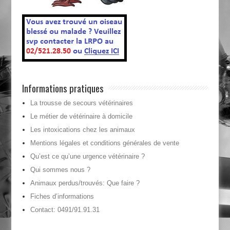
Informations pratiques
La trousse de secours vétérinaires
Le métier de vétérinaire à domicile
Les intoxications chez les animaux
Mentions légales et conditions générales de vente
Qu’est ce qu’une urgence vétérinaire ?
Qui sommes nous ?
Animaux perdus/trouvés: Que faire ?
Fiches d’informations
Contact: 0491/91.91.31