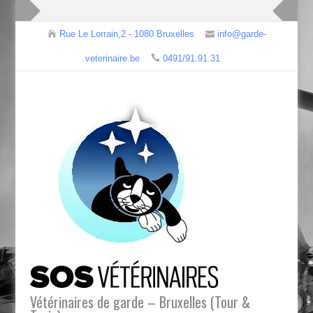
Rue Le Lorrain,2 - 1080 Bruxelles
info@garde-
veterinaire.be
0491/91.91.31
Vétérinaires de garde – Bruxelles (Tour &