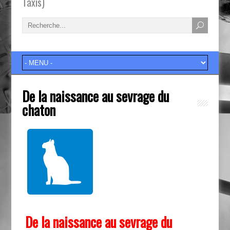
Taxis)
De la naissance au sevrage du
chaton
De la naissance au sevrage du