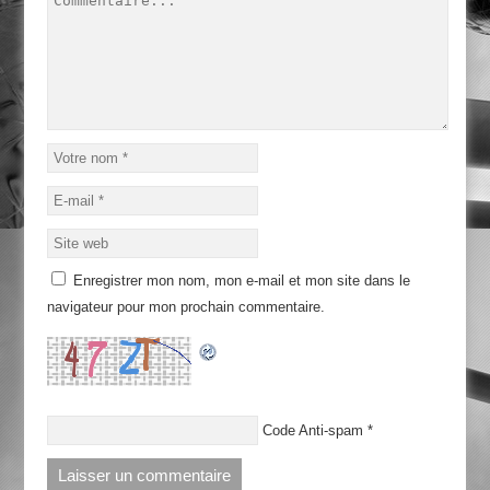
Enregistrer mon nom, mon e-mail et mon site dans le
navigateur pour mon prochain commentaire.
Code Anti-spam
*