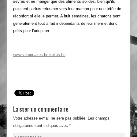
sevrés et ne manger que des aliments solides, bien qu’ils
puissent parfois retourner vers leur maman pour une tétée de
réconfort si elle le permet. A huit semaines, les chatons sont
généralement tout à fait indépendants de leur mère et donc
prêts pour l’adoption.
www.veterinaires-bruxelles.be
Laisser un commentaire
Votre adresse e-mail ne sera pas publiée.
Les champs
obligatoires sont indiqués avec
*