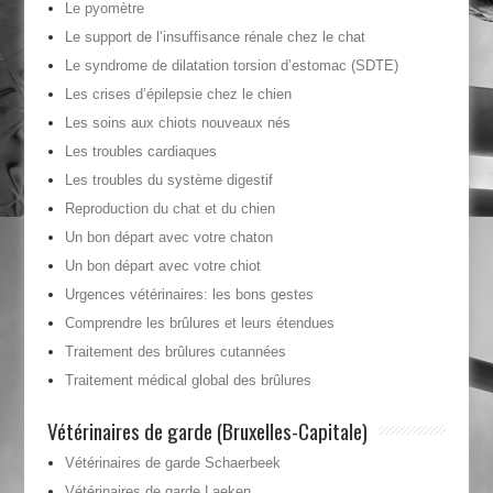
Le pyomètre
Le support de l’insuffisance rénale chez le chat
Le syndrome de dilatation torsion d’estomac (SDTE)
Les crises d’épilepsie chez le chien
Les soins aux chiots nouveaux nés
Les troubles cardiaques
Les troubles du système digestif
Reproduction du chat et du chien
Un bon départ avec votre chaton
Un bon départ avec votre chiot
Urgences vétérinaires: les bons gestes
Comprendre les brûlures et leurs étendues
Traitement des brûlures cutannées
Traitement médical global des brûlures
Vétérinaires de garde (Bruxelles-Capitale)
Vétérinaires de garde Schaerbeek
Vétérinaires de garde Laeken