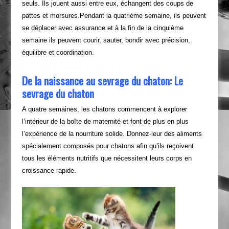
seuls. Ils jouent aussi entre eux, échangent des coups de
pattes et morsures.Pendant la quatrième semaine, ils peuvent
se déplacer avec assurance et à la fin de la cinquième
semaine ils peuvent courir, sauter, bondir avec précision,
équilibre et coordination.
De la naissance au sevrage du chaton: Le
sevrage du chaton
A quatre semaines, les chatons commencent à explorer
l’intérieur de la boîte de maternité et font de plus en plus
l’expérience de la nourriture solide. Donnez-leur des aliments
spécialement composés pour chatons afin qu’ils reçoivent
tous les éléments nutritifs que nécessitent leurs corps en
croissance rapide.