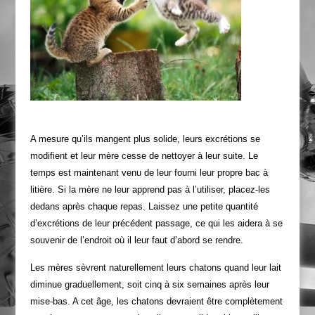
A mesure qu’ils mangent plus solide, leurs excrétions se
modifient et leur mère cesse de nettoyer à leur suite. Le
temps est maintenant venu de leur fourni leur propre bac à
litière. Si la mère ne leur apprend pas à l’utiliser, placez-les
dedans après chaque repas. Laissez une petite quantité
d’excrétions de leur précédent passage, ce qui les aidera à se
souvenir de l’endroit où il leur faut d’abord se rendre.
Les mères sèvrent naturellement leurs chatons quand leur lait
diminue graduellement, soit cinq à six semaines après leur
mise-bas. A cet âge, les chatons devraient être complètement