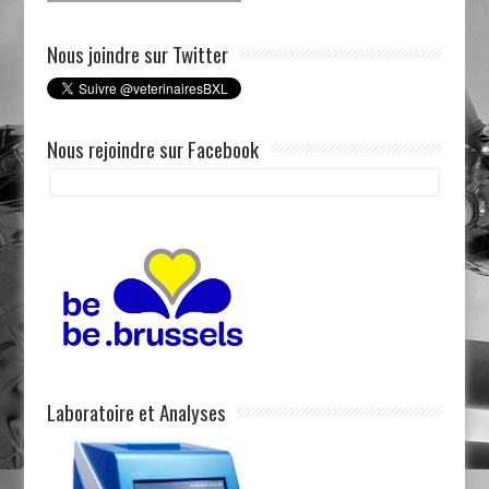
Nous joindre sur Twitter
Nous rejoindre sur Facebook
Laboratoire et Analyses