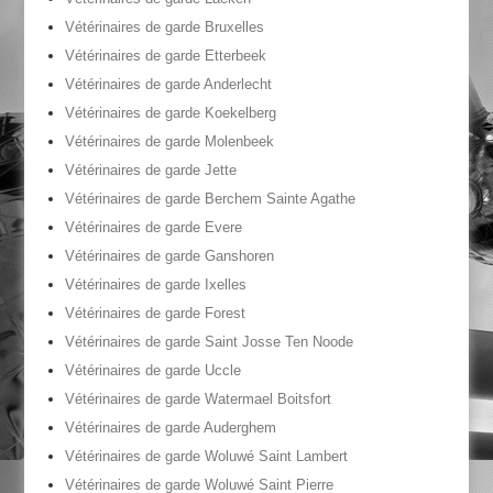
Vétérinaires de garde Bruxelles
Vétérinaires de garde Etterbeek
Vétérinaires de garde Anderlecht
Vétérinaires de garde Koekelberg
Vétérinaires de garde Molenbeek
Vétérinaires de garde Jette
Vétérinaires de garde Berchem Sainte Agathe
Vétérinaires de garde Evere
Vétérinaires de garde Ganshoren
Vétérinaires de garde Ixelles
Vétérinaires de garde Forest
Vétérinaires de garde Saint Josse Ten Noode
Vétérinaires de garde Uccle
Vétérinaires de garde Watermael Boitsfort
Vétérinaires de garde Auderghem
Vétérinaires de garde Woluwé Saint Lambert
Vétérinaires de garde Woluwé Saint Pierre