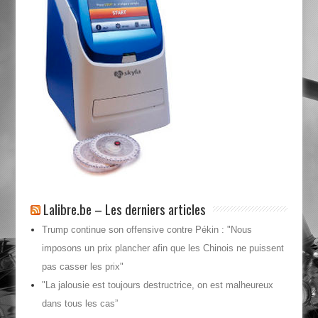
Lalibre.be – Les derniers articles
Trump continue son offensive contre Pékin : "Nous
imposons un prix plancher afin que les Chinois ne puissent
pas casser les prix"
"La jalousie est toujours destructrice, on est malheureux
dans tous les cas”