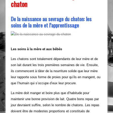
chaton
De la naissance au sevrage du chaton: les
soins de la mère et l’apprentissage
Les soins à la mère et aux bébés
Les chatons sont totalement dépendants de leur mère et de
son lait durant les trois premières semaines de vie. Ensuite,
ils commencent à tâter de la nourriture solide que leur mère
leur rapporte sous forme de proies pour qu’ils en mangent, ou
que l’humain qui s’occupe d’eux leur procure.
La mère doit manger et boire plus que d’habitude pour
maintenir une bonne provision de lait. Quatre bons repas par
jour devraient suffire, selon le nombre de chatons. Les repas
doivent être de modestes proportions et constitués de