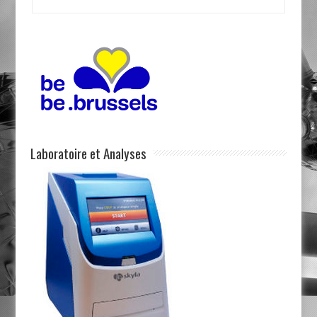
Laboratoire et Analyses