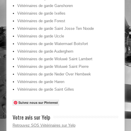
Vétérinaires de garde Ganshoren
Vétérinaires de garde Ixelles
Vétérinaires de garde Forest
Vétérinaires de garde Saint Josse Ten Noode
Vétérinaires de garde Uccle
Vétérinaires de garde Watermael Boitsfort
Vétérinaires de garde Auderghem
Vétérinaires de garde Woluwé Saint Lambert
Vétérinaires de garde Woluwé Saint Pierre
Vétérinaires de garde Neder Over Hembeek
Vétérinaires de garde Haren
Vétérinaires de garde Saint Gilles
Suivez nous sur Pinterest
Votre avis sur Yelp
Retrouvez SOS Vétérinaires sur Yelp