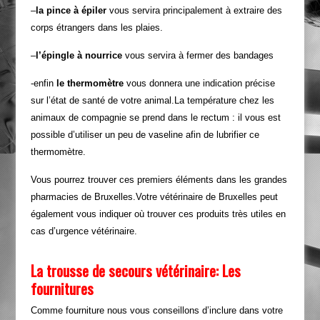
–
la pince à épiler
vous servira principalement à extraire des
corps étrangers dans les plaies.
–
l’épingle à nourrice
vous servira à fermer des bandages
-enfin
le thermomètre
vous donnera une indication précise
sur l’état de santé de votre animal.La température chez les
animaux de compagnie se prend dans le rectum : il vous est
possible d’utiliser un peu de vaseline afin de lubrifier ce
thermomètre.
Vous pourrez trouver ces premiers éléments dans les grandes
pharmacies de Bruxelles.Votre vétérinaire de Bruxelles peut
également vous indiquer où trouver ces produits très utiles en
cas d’urgence vétérinaire.
La trousse de secours vétérinaire: Les
fournitures
Comme fourniture nous vous conseillons d’inclure dans votre