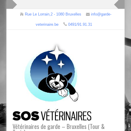
Rue Le Lorrain,2 - 1080 Bruxelles
info@garde-
veterinaire.be
0491/91.91.31
Vétérinaires de garde – Bruxelles (Tour &