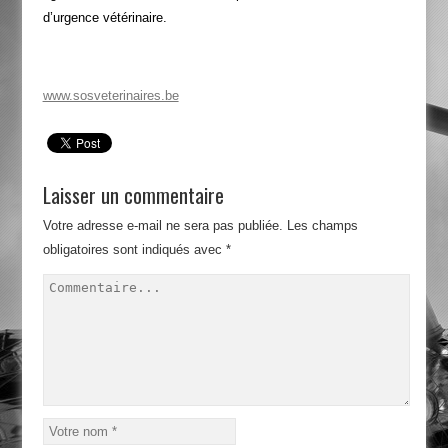
d’urgence vétérinaire.
www.sosveterinaires.be
Laisser un commentaire
Votre adresse e-mail ne sera pas publiée.
Les champs
obligatoires sont indiqués avec
*