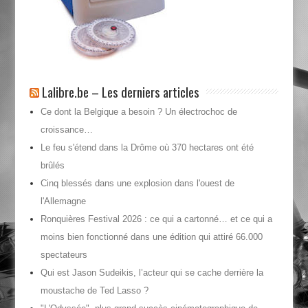
Lalibre.be – Les derniers articles
Ce dont la Belgique a besoin ? Un électrochoc de
croissance…
Le feu s'étend dans la Drôme où 370 hectares ont été
brûlés
Cinq blessés dans une explosion dans l'ouest de
l'Allemagne
Ronquières Festival 2026 : ce qui a cartonné… et ce qui a
moins bien fonctionné dans une édition qui attiré 66.000
spectateurs
Qui est Jason Sudeikis, l’acteur qui se cache derrière la
moustache de Ted Lasso ?