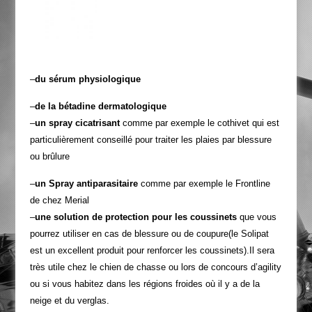
–
du sérum physiologique
–
de la bétadine dermatologique
–
un spray cicatrisant
comme par exemple le cothivet qui est
particulièrement conseillé pour traiter les plaies par blessure
ou brûlure
–
un Spray antiparasitaire
comme par exemple le Frontline
de chez Merial
–
une solution de protection pour les coussinets
que vous
pourrez utiliser en cas de blessure ou de coupure(le Solipat
est un excellent produit pour renforcer les coussinets).Il sera
très utile chez le chien de chasse ou lors de concours d’agility
ou si vous habitez dans les régions froides où il y a de la
neige et du verglas.