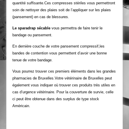
quantité suffisante.Ces compresses stériles vous permettront
soin de nettoyer des plaies soit de l’appliquer sur les plaies
(pansement) en cas de blessures.
Le sparadrap sécable
vous permettra de faire tenir le
bandage ou pansement.
En dernière couche de votre pansement compressif,les
bandes de contention vous permettent d’avoir une bonne
tenue de votre bandage.
Vous pourrez trouver ces premiers éléments dans les grandes
pharmacies de Bruxelles.Votre vétérinaire de Bruxelles peut
également vous indiquer où trouver ces produits très utiles en
cas d’urgence vétérinaire. Pour la couverture de survie, celle
ci peut être obtenue dans des surplus de type stock
Américain.