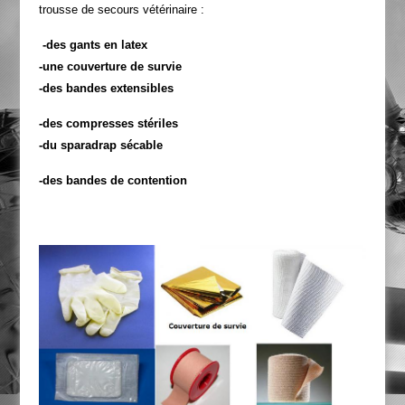
trousse de secours vétérinaire :
-des gants en latex
-une couverture de survie
-des bandes extensibles
-des compresses stériles
-du sparadrap sécable
-des bandes de contention