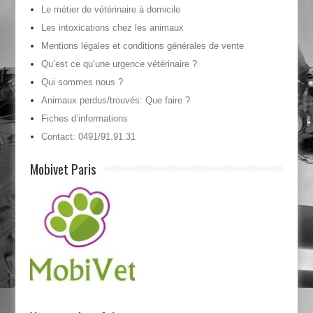
Le métier de vétérinaire à domicile
Les intoxications chez les animaux
Mentions légales et conditions générales de vente
Qu’est ce qu’une urgence vétérinaire ?
Qui sommes nous ?
Animaux perdus/trouvés: Que faire ?
Fiches d’informations
Contact: 0491/91.91.31
Mobivet Paris