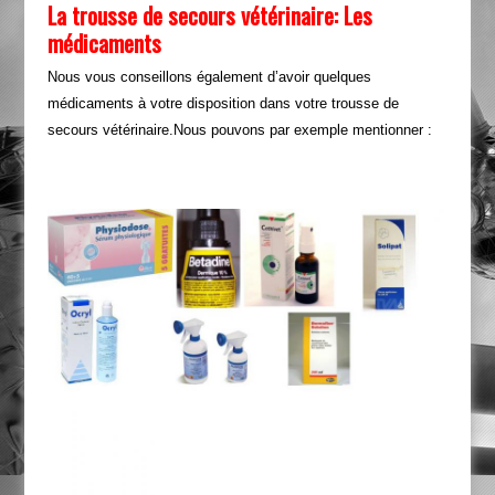
La trousse de secours vétérinaire: Les
médicaments
Nous vous conseillons également d’avoir quelques
médicaments à votre disposition dans votre trousse de
secours vétérinaire.Nous pouvons par exemple mentionner :