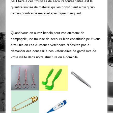
peut faire à ces trousses de secours toutes faites est la
quantité limitée de matériel qui les constituent ainsi qu’un
certain nombre de matériel spécifique manquant.
Quand vous en aurez besoin pour vos animaux de
compagnie,une trousse de secours bien constituée peut vous
être utile en cas d’urgence vétérinaire.N’hésitez pas à
demander des consesil à nos vétérinaires de garde lors de
votre visite dans notre structure ou à domicile.