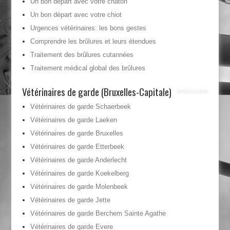
Un bon départ avec votre chaton
Un bon départ avec votre chiot
Urgences vétérinaires: les bons gestes
Comprendre les brûlures et leurs étendues
Traitement des brûlures cutannées
Traitement médical global des brûlures
Vétérinaires de garde (Bruxelles-Capitale)
Vétérinaires de garde Schaerbeek
Vétérinaires de garde Laeken
Vétérinaires de garde Bruxelles
Vétérinaires de garde Etterbeek
Vétérinaires de garde Anderlecht
Vétérinaires de garde Koekelberg
Vétérinaires de garde Molenbeek
Vétérinaires de garde Jette
Vétérinaires de garde Berchem Sainte Agathe
Vétérinaires de garde Evere