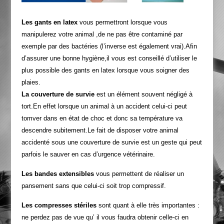
Les gants en latex
vous permettront lorsque vous
manipulerez votre animal ,de ne pas être contaminé par
exemple par des bactéries (l’inverse est également vrai).Afin
d’assurer une bonne hygiène,il vous est conseillé d’utiliser le
plus possible des gants en latex lorsque vous soigner des
plaies.
La couverture de survie
est un élément souvent négligé à
tort.En effet lorsque un animal à un accident celui-ci peut
tomver dans en état de choc et donc sa température va
descendre subitement.Le fait de disposer votre animal
accidenté sous une couverture de survie est un geste qui peut
parfois le sauver en cas d’urgence vétérinaire.
Les bandes extensibles
vous permettent de réaliser un
pansement sans que celui-ci soit trop compressif.
Les compresses stériles
sont quant à elle très importantes :
ne perdez pas de vue qu’ il vous faudra obtenir celle-ci en