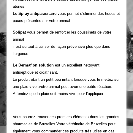
atones.
Le Spray antiparasitaire
vous permet d’éliminer des tiques et
puces présentes sur votre animal
Solipat
vous permet de renforcer les coussinets de votre
animal
il est surtout à utiliser de façon préventive plus que dans
l’urgence.
Le Dermaflon solution
est un excellent nettoyant
antiseptique et cicatrisant.
Le produit étant un petit peu irritant lorsque vous le mettez sur
une plaie vive :votre animal peut avoir une petite réaction.
Attendez que la plaie soit moins vive pour l’appliquer.
Vous pourrez trouver ces premiers éléments dans les grandes
pharmacies de Bruxelles.Votre vétérinaire de Bruxelles peut
également vous commander ces produits très utiles en cas