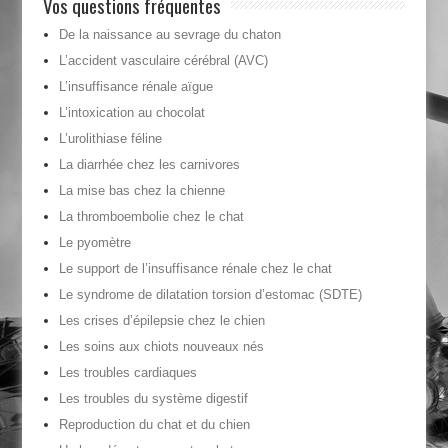
Vos questions fréquentes
De la naissance au sevrage du chaton
L’accident vasculaire cérébral (AVC)
L’insuffisance rénale aïgue
L’intoxication au chocolat
L’urolithiase féline
La diarrhée chez les carnivores
La mise bas chez la chienne
La thromboembolie chez le chat
Le pyomètre
Le support de l’insuffisance rénale chez le chat
Le syndrome de dilatation torsion d’estomac (SDTE)
Les crises d’épilepsie chez le chien
Les soins aux chiots nouveaux nés
Les troubles cardiaques
Les troubles du système digestif
Reproduction du chat et du chien