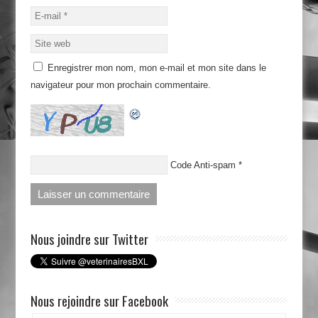
Enregistrer mon nom, mon e-mail et mon site dans le
navigateur pour mon prochain commentaire.
Code Anti-spam
*
Nous joindre sur Twitter
Nous rejoindre sur Facebook